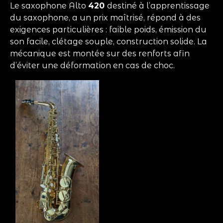
Le saxophone Alto
420
destiné à l’apprentissage
du saxophone, a un prix maîtrisé, répond à des
exigences particulières : faible poids, émission du
son facile, clétage souple, construction solide. La
mécanique est montée sur des renforts afin
d’éviter une déformation en cas de choc.