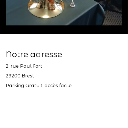
Notre adresse
2, rue Paul Fort
29200 Brest
Parking Gratuit, accès facile.