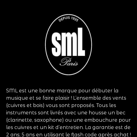
Instruments neufs
Instruments d’occasion
Expertise / Cours
Nos actualités
Historique
Contact
SML est une bonne marque pour débuter la
musique et se faire plaisir ! L’ensemble des vents
(cuivres et bois) vous sont proposés. Tous les
instruments sont livrés avec une housse un bec
(clarinette, saxophone) ou une embouchure pour
les cuivres et un kit d’entretien. La garantie est de
2 ans; 5 ans en utilisant le flash code après achat !