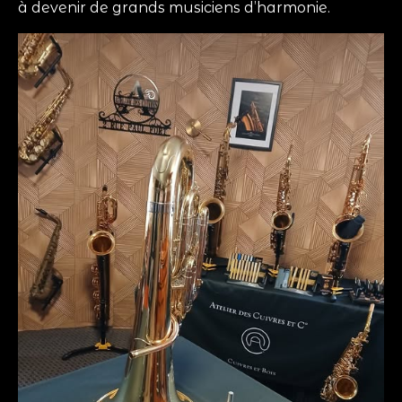
à devenir de grands musiciens d’harmonie.