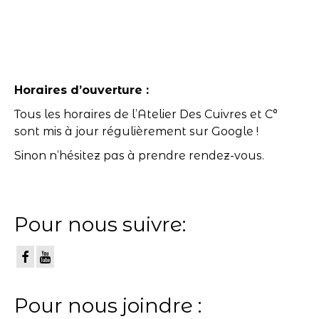
Horaires d’ouverture :
Tous les horaires de l’Atelier Des Cuivres et C°
sont mis à jour régulièrement sur Google !
Sinon n’hésitez pas à prendre rendez-vous.
Pour nous suivre:
Pour nous joindre :