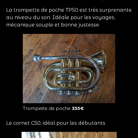
La trompette de poche TP50 est très surprenante
au niveau du son. Idéale pour les voyages,
mécanique souple et bonne justesse
Trompette de poche
355€
Le cornet C50, idéal pour les débutants