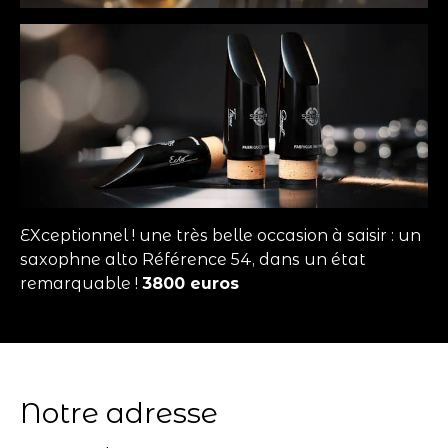
EXceptionnel ! une très belle occasion à saisir : un
saxophne alto Référence 54, dans un état
remarquable !
3800 euros
Notre adresse