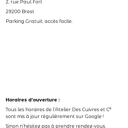
2, rue Paul Fort
29200 Brest
Parking Gratuit, accès facile.
Horaires d’ouverture :
Tous les horaires de l’Atelier Des Cuivres et C°
sont mis à jour régulièrement sur Google !
Sinon n’hésitez pas à prendre rendez-vous.