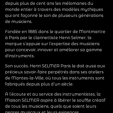
depuis plus de cent ans les mélomanes du
monde entier à travers des modèles mythiques
qui ont façonné le son de plusieurs générations
de musiciens.
Fondée en 1885 dans le quartier de Montmartre
à Paris par le clarinettiste Henri Selmer, la
marque s’appuie sur l’expertise des musiciens
pour concevoir, innover et améliorer sa gamme
d’instruments.
Son succès, Henri SELMER Paris le doit aussi aux
précieux savoir-faire perpétrés dans ses ateliers
de Mantes-la-Ville, où tous les instruments sont
fabriqués depuis plus d’un siècle.
À l’écoute et au service des instrumentistes, la
Maison SELMER aspire à libérer le souffle créatif
de tous les musiciens, quels que soient leurs
genres musicaux et leurs exigences.