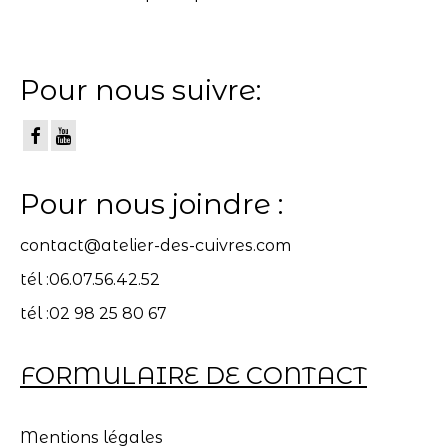
Pour nous suivre:
Pour nous joindre :
contact@atelier-des-cuivres.com
tél :06.07.56.42.52
tél :02 98 25 80 67
FORMULAIRE DE CONTACT
Mentions légales