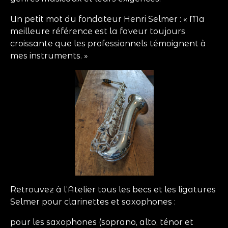
Un petit mot du fondateur Henri Selmer : « Ma
meilleure référence est la faveur toujours
croissante que les professionnels témoignent à
mes instruments. »
Retrouvez à l’Atelier tous les becs et les ligatures
Selmer pour clarinettes et saxophones :
pour les saxophones (soprano, alto, ténor et