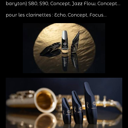
baryton) S80, S90, Concept, Jazz Flow, Concept…
pour les clarinettes : Echo, Concept, Focus…