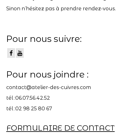
Sinon n’hésitez pas à prendre rendez-vous.
Pour nous suivre:
Pour nous joindre :
contact@atelier-des-cuivres.com
tél :06.07.56.42.52
tél :02 98 25 80 67
FORMULAIRE DE CONTACT