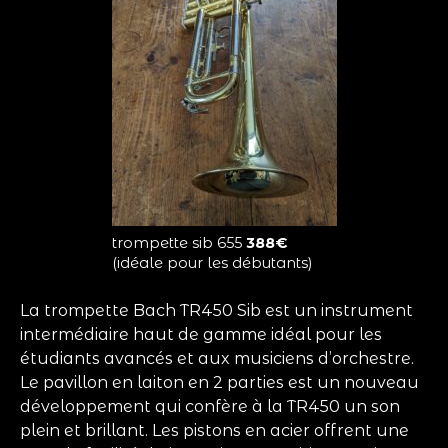
trompette sib 655
388€
(idéale pour les débutants)
La trompette Bach TR450 Sib est un instrument
intermédiaire haut de gamme idéal pour les
étudiants avancés et aux musiciens d’orchestre.
Le pavillon en laiton en 2 parties est un nouveau
développement qui confère à la TR450 un son
plein et brillant. Les pistons en acier offrent une