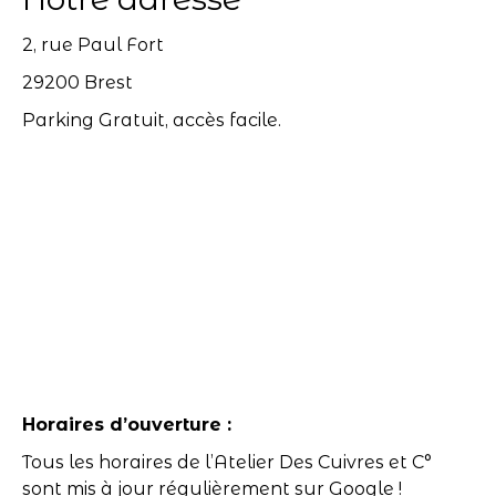
2, rue Paul Fort
29200 Brest
Parking Gratuit, accès facile.
Horaires d’ouverture :
Tous les horaires de l’Atelier Des Cuivres et C°
sont mis à jour régulièrement sur Google !