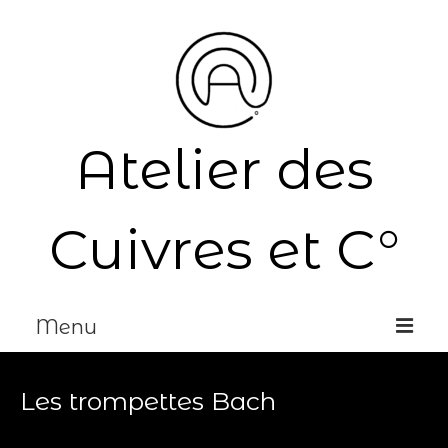
Atelier des
Cuivres et C°
Menu
Accueil
Les trompettes Bach
Réparation